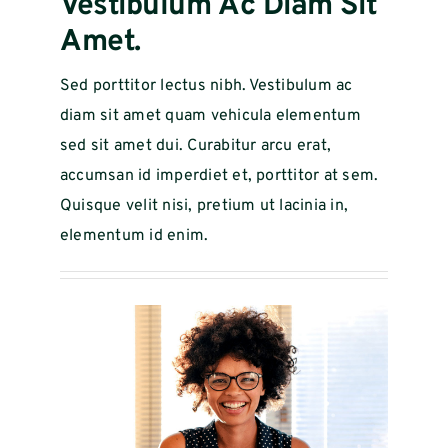
Vestibulum Ac Diam Sit
Amet.
Sed porttitor lectus nibh. Vestibulum ac
diam sit amet quam vehicula elementum
sed sit amet dui. Curabitur arcu erat,
accumsan id imperdiet et, porttitor at sem.
Quisque velit nisi, pretium ut lacinia in,
elementum id enim.