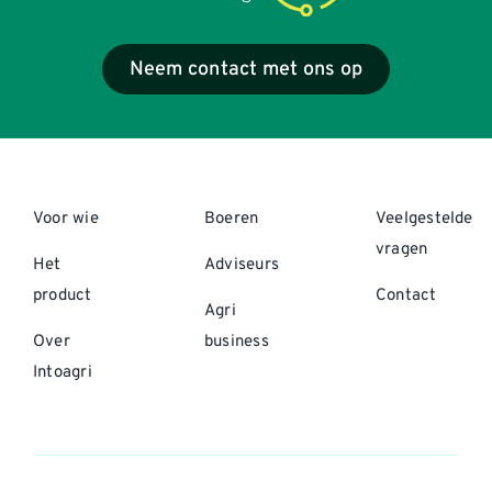
Neem contact met ons op
Voor wie
Boeren
Veelgestelde
vragen
Het
Adviseurs
product
Contact
Agri
Over
business
Intoagri