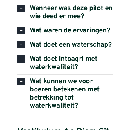
Wanneer was deze pilot en
wie deed er mee?
Wat waren de ervaringen?
Wat doet een waterschap?
Wat doet Intoagri met
waterkwaliteit?
Wat kunnen we voor
boeren betekenen met
betrekking tot
waterkwaliteit?